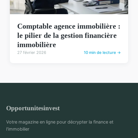
Comptable agence immobilière :
le pilier de la gestion financière
immobilière
27 février 2026
10 min de lecture →
Opportunitesinvest
Votre magazine en ligne pour décrypter la finance et
l'immobilier