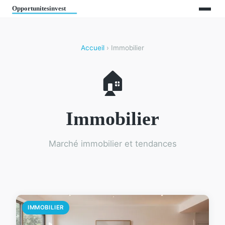
Accueil
› Immobilier
🏠
Immobilier
Marché immobilier et tendances
IMMOBILIER