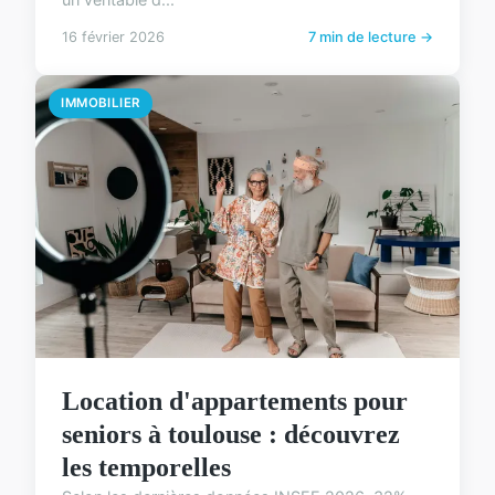
16 février 2026
7 min de lecture →
IMMOBILIER
Location d'appartements pour
seniors à toulouse : découvrez
les temporelles